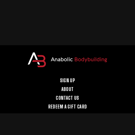
SIGN UP
ABOUT
CONTACT US
REDEEM A GIFT CARD
BUY A GIFT CARD
YOUTUBE
INSTAGRAM